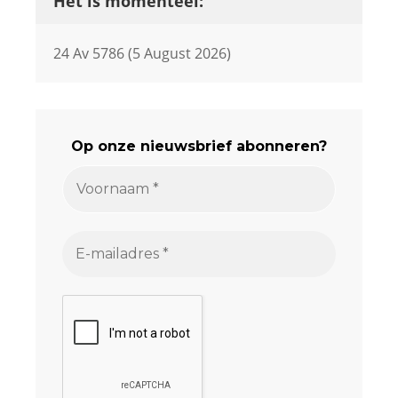
Het is momenteel:
24 Av 5786 (5 August 2026)
Op onze nieuwsbrief abonneren?