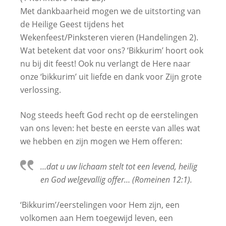
Met dankbaarheid mogen we de uitstorting van
de Heilige Geest tijdens het
Wekenfeest/Pinksteren vieren (Handelingen 2).
Wat betekent dat voor ons? ‘Bikkurim’ hoort ook
nu bij dit feest! Ook nu verlangt de Here naar
onze ‘bikkurim’ uit liefde en dank voor Zijn grote
verlossing.
Nog steeds heeft God recht op de eerstelingen
van ons leven: het beste en eerste van alles wat
we hebben en zijn mogen we Hem offeren:
…dat u uw lichaam stelt tot een levend, heilig
en God welgevallig offer… (Romeinen 12:1).
‘Bikkurim’/eerstelingen voor Hem zijn, een
volkomen aan Hem toegewijd leven, een