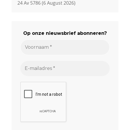
24 Av 5786 (6 August 2026)
Op onze nieuwsbrief abonneren?