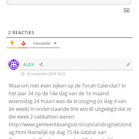
2
REACTIES
nieuwste
ALEX
16 november 2019 18:23
Waarom niet even kijken op de Torah Calendar? In
het jaar 34 op de 14e dag van de 1e maand
woensdag 24 maart was de kruisiging (is dag 4 van
de week) In onderstaande link wordt uitgelegd dat er
die week 2 sabbatten waren:
http://www.gemeentevangod.nl/opstandingnietzond
ag.html Namelijk op dag 15 de sabbat van