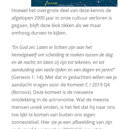
Hoewel het overgrote deel van deze kennis de
afgelopen 2000 jaar in onze cultuur verloren is
gegaan, blijft deze klok tikken als we maar
omhoog durven te kijken.
“En God zei: Laten er lichten zijn aan het
hemelgewelf om scheiding te maken tussen de dag
en de nacht; en laten zij zijn tot tekenen, en tot
aanduiding van vaste tijden en van dagen en jaren!”
(Genesis 1: 14). Met dat in gedachten willen we je
aandacht vragen voor de Komeet C / 2019 Q4
(Borisov). Deze komeet is de nieuwste
ontdekking in de astronomie. Wat de meeste
mensen uniek vinden, is het feit dat hij naar ons
toe lijkt te komen van buiten ons eigen
zonnestelsel. Hier zie je een afbeelding van zijn