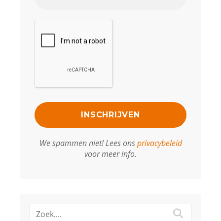
We spammen niet! Lees ons
privacybeleid
voor meer info.