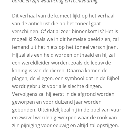
oordelen zijn waarachtig en rechtvaardig.”
Dit verhaal van de komeet lijkt op het verhaal
van de antichrist die op het toneel gaat
verschijnen. Of dat al zeer binnenkort is? Het is
mogelijk!
Zoals we in dit hemelse beeld zien, zal
iemand uit het niets op het toneel verschijnen.
Hij zal als een held worden onthaald en hij zal
een wereldleider worden, zoals de leeuw de
koning is van de dieren. Daarna komen de
plagen, de vliegen, een symbool dat in de Bijbel
wordt gebruikt voor alle slechte dingen.
Vervolgens zal hij eerst in de afgrond worden
geworpen en voor duizend jaar worden
gebonden. Uiteindelijk zal hij in de poel van vuur
en zwavel worden geworpen waar de rook van
zijn pijniging voor eeuwig en altijd zal opstijgen.