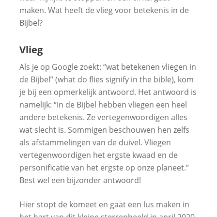
maken. Wat heeft de vlieg voor betekenis in de
Bijbel?
Vlieg
Als je op Google zoekt: “wat betekenen vliegen in
de Bijbel” (what do flies signify in the bible), kom
je bij een opmerkelijk antwoord. Het antwoord is
namelijk: “In de Bijbel hebben vliegen een heel
andere betekenis. Ze vertegenwoordigen alles
wat slecht is. Sommigen beschouwen hen zelfs
als afstammelingen van de duivel. Vliegen
vertegenwoordigen het ergste kwaad en de
personificatie van het ergste op onze planeet.”
Best wel een bijzonder antwoord!
Hier stopt de komeet en gaat een lus maken in