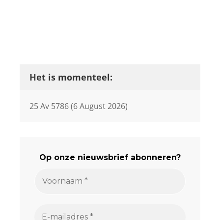
Het is momenteel:
25 Av 5786 (6 August 2026)
Op onze nieuwsbrief abonneren?