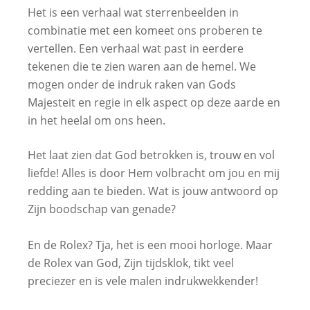
Het is een verhaal wat sterrenbeelden in
combinatie met een komeet ons proberen te
vertellen. Een verhaal wat past in eerdere
tekenen die te zien waren aan de hemel. We
mogen onder de indruk raken van Gods
Majesteit en regie in elk aspect op deze aarde en
in het heelal om ons heen.
Het laat zien dat God betrokken is, trouw en vol
liefde! Alles is door Hem volbracht om jou en mij
redding aan te bieden. Wat is jouw antwoord op
Zijn boodschap van genade?
En de Rolex? Tja, het is een mooi horloge. Maar
de Rolex van God, Zijn tijdsklok, tikt veel
preciezer en is vele malen indrukwekkender!