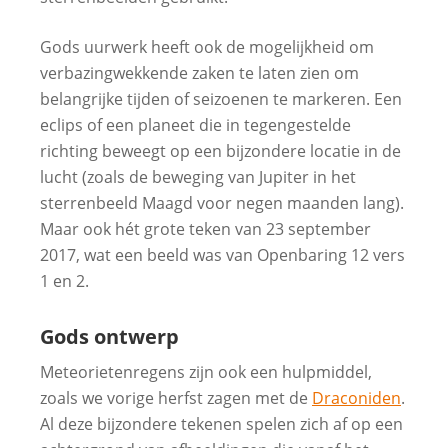
Gods uurwerk heeft ook de mogelijkheid om
verbazingwekkende zaken te laten zien om
belangrijke tijden of seizoenen te markeren. Een
eclips of een planeet die in tegengestelde
richting beweegt op een bijzondere locatie in de
lucht (zoals de beweging van Jupiter in het
sterrenbeeld Maagd voor negen maanden lang).
Maar ook hét grote teken van 23 september
2017, wat een beeld was van Openbaring 12 vers
1 en 2.
Gods ontwerp
Meteorietenregens zijn ook een hulpmiddel,
zoals we vorige herfst zagen met de
Draconiden
.
Al deze bijzondere tekenen spelen zich af op een