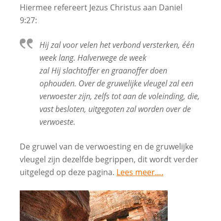
Hiermee refereert Jezus Christus aan Daniel
9:27:
Hij zal voor velen het verbond versterken, één
week lang. Halverwege de week
zal Hij slachtoffer en graanoffer doen
ophouden. Over de gruwelijke vleugel zal een
verwoester zijn, zelfs tot aan de voleinding, die,
vast besloten, uitgegoten zal worden over de
verwoeste.
De gruwel van de verwoesting en de gruwelijke
vleugel zijn dezelfde begrippen, dit wordt verder
uitgelegd op deze pagina.
Lees meer….