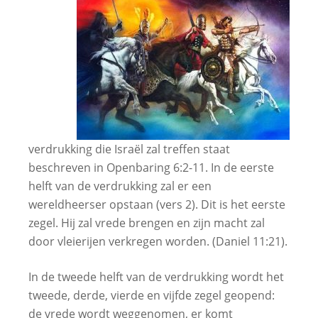
verdrukking die Israël zal treffen staat
beschreven in Openbaring 6:2-11. In de eerste
helft van de verdrukking zal er een
wereldheerser opstaan (vers 2). Dit is het eerste
zegel. Hij zal vrede brengen en zijn macht zal
door vleierijen verkregen worden. (Daniel 11:21).
In de tweede helft van de verdrukking wordt het
tweede, derde, vierde en vijfde zegel geopend:
de vrede wordt weggenomen, er komt