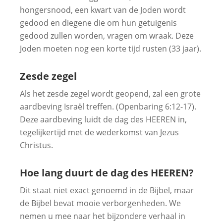
hongersnood, een kwart van de Joden wordt
gedood en diegene die om hun getuigenis
gedood zullen worden, vragen om wraak. Deze
Joden moeten nog een korte tijd rusten (33 jaar).
Zesde zegel
Als het zesde zegel wordt geopend, zal een grote
aardbeving Israël treffen. (Openbaring 6:12-17).
Deze aardbeving luidt de dag des HEEREN in,
tegelijkertijd met de wederkomst van Jezus
Christus.
Hoe lang duurt de dag des HEEREN?
Dit staat niet exact genoemd in de Bijbel, maar
de Bijbel bevat mooie verborgenheden. We
nemen u mee naar het bijzondere verhaal in