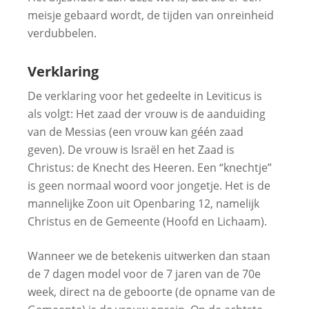
meisje gebaard wordt, de tijden van onreinheid
verdubbelen.
Verklaring
De verklaring voor het gedeelte in Leviticus is
als volgt: Het zaad der vrouw is de aanduiding
van de Messias (een vrouw kan géén zaad
geven). De vrouw is Israël en het Zaad is
Christus: de Knecht des Heeren. Een “knechtje”
is geen normaal woord voor jongetje. Het is de
mannelijke Zoon uit Openbaring 12, namelijk
Christus en de Gemeente (Hoofd en Lichaam).
Wanneer we de betekenis uitwerken dan staan
de 7 dagen model voor de 7 jaren van de 70e
week, direct na de geboorte (de opname van de