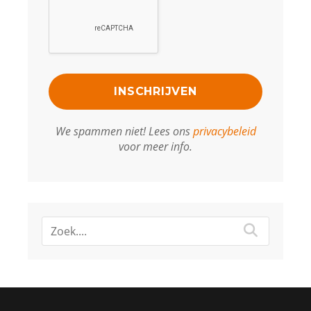
We spammen niet! Lees ons
privacybeleid
voor meer info.