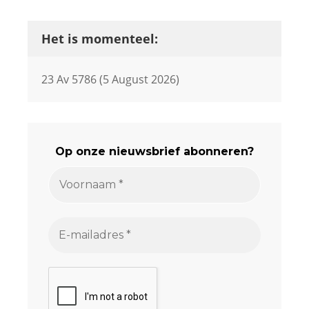
Het is momenteel:
23 Av 5786 (5 August 2026)
Op onze nieuwsbrief abonneren?