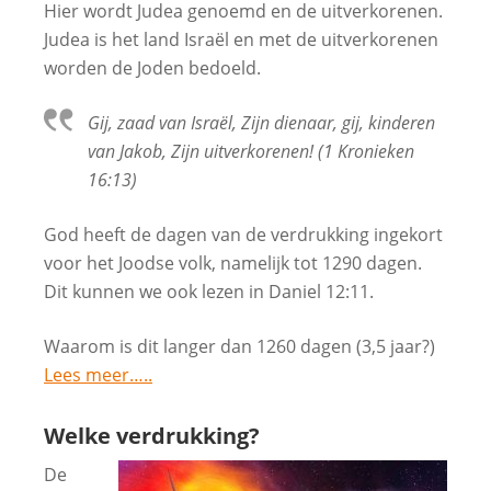
Hier wordt Judea genoemd en de uitverkorenen.
Judea is het land Israël en met de uitverkorenen
worden de Joden bedoeld.
Gij, zaad van Israël, Zijn dienaar, gij, kinderen
van Jakob, Zijn uitverkorenen! (1 Kronieken
16:13)
God heeft de dagen van de verdrukking ingekort
voor het Joodse volk, namelijk tot 1290 dagen.
Dit kunnen we ook lezen in Daniel 12:11.
Waarom is dit langer dan 1260 dagen (3,5 jaar?)
Lees meer…..
Welke verdrukking?
De