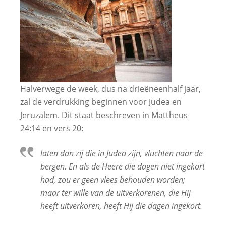
Halverwege de week, dus na drieëneenhalf jaar,
zal de verdrukking beginnen voor Judea en
Jeruzalem. Dit staat beschreven in Mattheus
24:14 en vers 20:
laten dan zij die in Judea zijn, vluchten naar de
bergen. En als de Heere die dagen niet ingekort
had, zou er geen vlees behouden worden;
maar ter wille van de uitverkorenen, die Hij
heeft uitverkoren, heeft Hij die dagen ingekort.