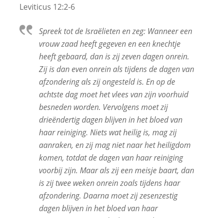
Leviticus 12:2-6
Spreek tot de Israëlieten en zeg: Wanneer een
vrouw zaad heeft gegeven en een knechtje
heeft gebaard, dan is zij zeven dagen onrein.
Zij is dan even onrein als tijdens de dagen van
afzondering als zij ongesteld is. En op de
achtste dag moet het vlees van zijn voorhuid
besneden worden. Vervolgens moet zij
drieëndertig dagen blijven in het bloed van
haar reiniging. Niets wat heilig is, mag zij
aanraken, en zij mag niet naar het heiligdom
komen, totdat de dagen van haar reiniging
voorbij zijn. Maar als zij een meisje baart, dan
is zij twee weken onrein zoals tijdens haar
afzondering. Daarna moet zij zesenzestig
dagen blijven in het bloed van haar