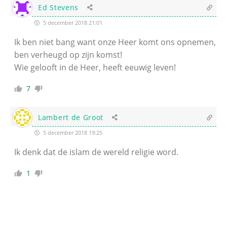
Ed Stevens
5 december 2018 21:01
Ik ben niet bang want onze Heer komt ons opnemen,
ben verheugd op zijn komst!
Wie gelooft in de Heer, heeft eeuwig leven!
7
Lambert de Groot
5 december 2018 19:25
Ik denk dat de islam de wereld religie word.
1