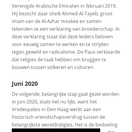
Verenigde Arabische Emiraten in februari 2019.
Hij bezocht daar sheik Ahmed Al-Tayeb, groot
imam van de Al-Azhar moskee en samen
tekenden ze een verklaring van broederschap. In
deze verklaring staat dat deze leiders beloven
voor eeuwig samen te werken en te strijden
tegen geweld en radicalisme. De Paus verklaarde
dat religies de taak hebben om bruggen te
bouwen tussen volkeren en culturen.
Juni 2020
De volgende, belangrijke stap gaat gezet worden
in juni 2020, zoals het nu lijkt, want het
Vredespaleis in Den Haag werkt aan een
historisch vriendschapsverdrag tussen de
belangrijkste wereldreligies.
Het is de bedoeling