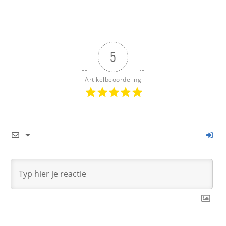
5
Artikelbeoordeling