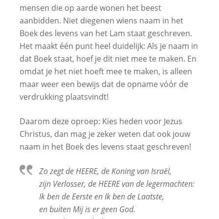
mensen die op aarde wonen het beest
aanbidden. Niet diegenen wiens naam in het
Boek des levens van het Lam staat geschreven.
Het maakt één punt heel duidelijk: Als je naam in
dat Boek staat, hoef je dit niet mee te maken. En
omdat je het niet hoeft mee te maken, is alleen
maar weer een bewijs dat de opname vóór de
verdrukking plaatsvindt!
Daarom deze oproep: Kies heden voor Jezus
Christus, dan mag je zeker weten dat ook jouw
naam in het Boek des levens staat geschreven!
Zo zegt de HEERE, de Koning van Israël,
zijn Verlosser, de HEERE van de legermachten:
Ik ben de Eerste en Ik ben de Laatste,
en buiten Mij is er geen God.