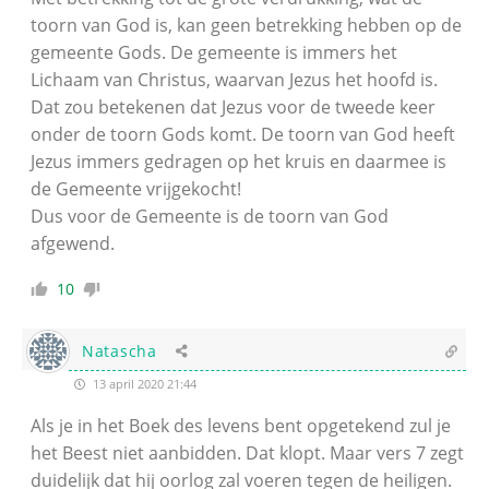
toorn van God is, kan geen betrekking hebben op de
gemeente Gods. De gemeente is immers het
Lichaam van Christus, waarvan Jezus het hoofd is.
Dat zou betekenen dat Jezus voor de tweede keer
onder de toorn Gods komt. De toorn van God heeft
Jezus immers gedragen op het kruis en daarmee is
de Gemeente vrijgekocht!
Dus voor de Gemeente is de toorn van God
afgewend.
10
Natascha
13 april 2020 21:44
Als je in het Boek des levens bent opgetekend zul je
het Beest niet aanbidden. Dat klopt. Maar vers 7 zegt
duidelijk dat hij oorlog zal voeren tegen de heiligen.