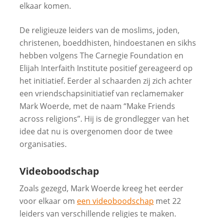
elkaar komen.
De religieuze leiders van de moslims, joden,
christenen, boeddhisten, hindoestanen en sikhs
hebben volgens The Carnegie Foundation en
Elijah Interfaith Institute positief gereageerd op
het initiatief. Eerder al schaarden zij zich achter
een vriendschapsinitiatief van reclamemaker
Mark Woerde, met de naam “Make Friends
across religions”. Hij is de grondlegger van het
idee dat nu is overgenomen door de twee
organisaties.
Videoboodschap
Zoals gezegd, Mark Woerde kreeg het eerder
voor elkaar om
een videoboodschap
met 22
leiders van verschillende religies te maken.