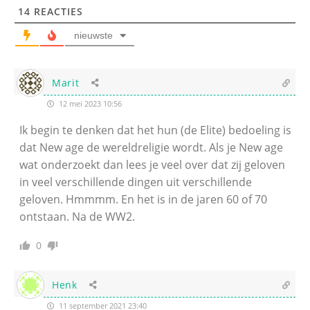
14
REACTIES
nieuwste
Marit
12 mei 2023 10:56
Ik begin te denken dat het hun (de Elite) bedoeling is
dat New age de wereldreligie wordt. Als je New age
wat onderzoekt dan lees je veel over dat zij geloven
in veel verschillende dingen uit verschillende
geloven. Hmmmm. En het is in de jaren 60 of 70
ontstaan. Na de WW2.
0
Henk
11 september 2021 23:40