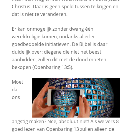
Christus. Daar is geen speld tussen te krijgen en
dat is niet te veranderen.
Er kan onmogelijk zonder dwang één
wereldreligie komen, ondanks allerlei
goedbedoelde initiatieven. De Bijbel is daar
duidelijk over: diegene die niet het beest
aanbidden, zullen dit met de dood moeten
bekopen (Openbaring 13:5).
Moet
dat
ons
angstig maken? Nee, absoluut niet! Als we vers 8
goed lezen van Openbaring 13 zullen alleen de