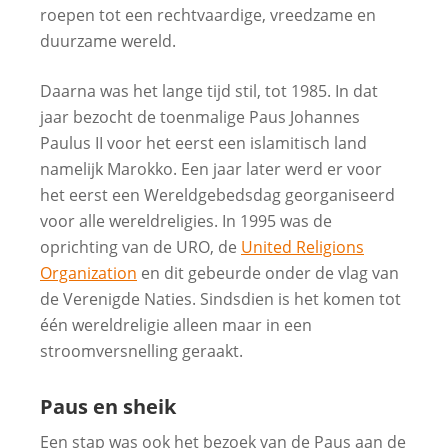
roepen tot een rechtvaardige, vreedzame en
duurzame wereld.
Daarna was het lange tijd stil, tot 1985. In dat
jaar bezocht de toenmalige Paus Johannes
Paulus II voor het eerst een islamitisch land
namelijk Marokko. Een jaar later werd er voor
het eerst een Wereldgebedsdag georganiseerd
voor alle wereldreligies. In 1995 was de
oprichting van de URO, de
United Religions
Organization
en dit gebeurde onder de vlag van
de Verenigde Naties. Sindsdien is het komen tot
één wereldreligie alleen maar in een
stroomversnelling geraakt.
Paus en sheik
Een stap was ook het bezoek van de Paus aan de