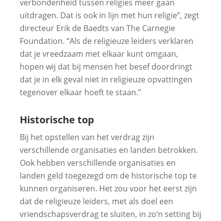
verbondenheid tussen religies meer gaan
uitdragen. Dat is ook in lijn met hun religie”, zegt
directeur Erik de Baedts van The Carnegie
Foundation. “Als de religieuze leiders verklaren
dat je vreedzaam met elkaar kunt omgaan,
hopen wij dat bij mensen het besef doordringt
dat je in elk geval niet in religieuze opvattingen
tegenover elkaar hoeft te staan.”
Historische top
Bij het opstellen van het verdrag zijn
verschillende organisaties en landen betrokken.
Ook hebben verschillende organisaties en
landen geld toegezegd om de historische top te
kunnen organiseren. Het zou voor het eerst zijn
dat de religieuze leiders, met als doel een
vriendschapsverdrag te sluiten, in zo’n setting bij