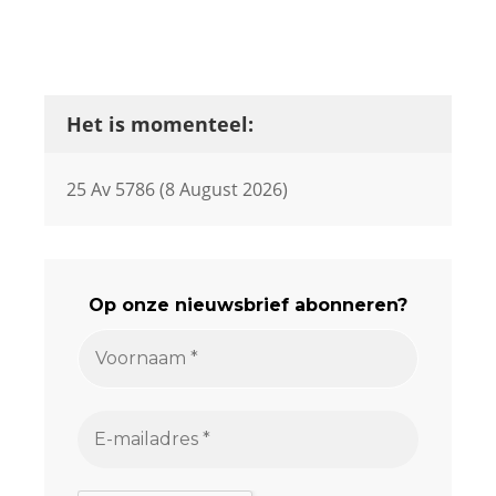
Het is momenteel:
25 Av 5786 (8 August 2026)
Op onze nieuwsbrief abonneren?