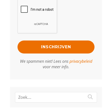
We spammen niet! Lees ons
privacybeleid
voor meer info.