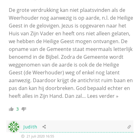
De grote verdrukking kan niet plaatsvinden als de
Weerhouder nog aanwezig is op aarde, n.l. de Heilige
Geest in de gelovigen. Jezus is opgevaren naar het
Huis van Zijn Vader en heeft ons niet alleen gelaten,
we hebben de Heilige Geest mogen ontvangen. De
opname van de Gemeente staat meermaals letterlijk
benoemd in de Bijbel. Zodra de Gemeente wordt
weggenomen van de aarde is ook de de Heilige
Geest (de Weerhouder) weg of enkel nog latent
aanwezig. Daardoor krijgt de antichrist ruim baan en
pas dan kan hij doorbreken. God bepaald echter en
heeft alles in Zijn Hand. Dan zal
…
Lees verder »
3
Judith
21 juli 2020 16:55