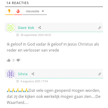
14
REACTIES
nieuwste
Dave Kok
28 september 2025 04:52
ik geloof in God vadar ik geloof in Jezus Christus als
reder en verlosser van vrede
0
Silvia
4 augustus 2025 17:54
Dat vele ogen geopend mogen worden,
dat zij die kijken ook werkelijk mogen gaan zien….De
Waarheid….