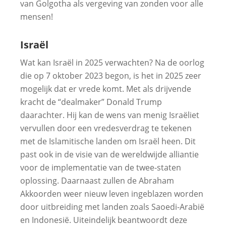
van Golgotha als vergeving van zonden voor alle
mensen!
Israël
Wat kan Israël in 2025 verwachten? Na de oorlog
die op 7 oktober 2023 begon, is het in 2025 zeer
mogelijk dat er vrede komt. Met als drijvende
kracht de “dealmaker” Donald Trump
daarachter. Hij kan de wens van menig Israëliet
vervullen door een vredesverdrag te tekenen
met de Islamitische landen om Israël heen. Dit
past ook in de visie van de wereldwijde alliantie
voor de implementatie van de twee-staten
oplossing. Daarnaast zullen de Abraham
Akkoorden weer nieuw leven ingeblazen worden
door uitbreiding met landen zoals Saoedi-Arabië
en Indonesië. Uiteindelijk beantwoordt deze