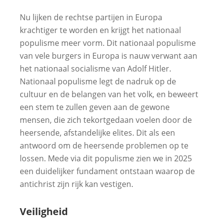
Nu lijken de rechtse partijen in Europa
krachtiger te worden en krijgt het nationaal
populisme meer vorm. Dit nationaal populisme
van vele burgers in Europa is nauw verwant aan
het nationaal socialisme van Adolf Hitler.
Nationaal populisme legt de nadruk op de
cultuur en de belangen van het volk, en beweert
een stem te zullen geven aan de gewone
mensen, die zich tekortgedaan voelen door de
heersende, afstandelijke elites. Dit als een
antwoord om de heersende problemen op te
lossen. Mede via dit populisme zien we in 2025
een duidelijker fundament ontstaan waarop de
antichrist zijn rijk kan vestigen.
Veiligheid