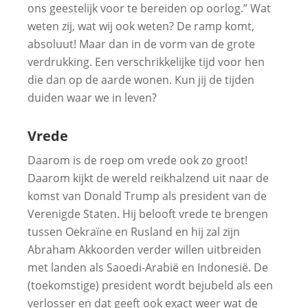
ons geestelijk voor te bereiden op oorlog.” Wat
weten zij, wat wij ook weten? De ramp komt,
absoluut! Maar dan in de vorm van de grote
verdrukking. Een verschrikkelijke tijd voor hen
die dan op de aarde wonen. Kun jij de tijden
duiden waar we in leven?
Vrede
Daarom is de roep om vrede ook zo groot!
Daarom kijkt de wereld reikhalzend uit naar de
komst van Donald Trump als president van de
Verenigde Staten. Hij belooft vrede te brengen
tussen Oekraïne en Rusland en hij zal zijn
Abraham Akkoorden verder willen uitbreiden
met landen als Saoedi-Arabië en Indonesië. De
(toekomstige) president wordt bejubeld als een
verlosser en dat geeft ook exact weer wat de