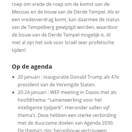
roep om vrede de roep om de komst van de
Messias en de bouw van de Derde Tempel. Als er
een vredesverdrag komt, kan daarmee de status
van de Tempelberg gewijzigd worden, waardoor
de bouw van de Derde Tempel mogelijk is. Al
met al zijn het ook voor Israël zeer profetische
tijden!
Op de agenda
20 januari : inauguratie Donald Trump als 47e
president van de Verenigde Staten.
20-24 januari : WEF meeting in Davos met als
hoofdthema: “samenwerking voor het
intelligente tijdperk”. Hieronder vallen vijf
thema’s. Deze hebben een sterke verbinding
met de duurzame doelen van Agenda 2030.
De thema’s zijn: heropbouw vertrouwen,