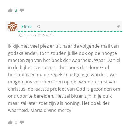
3
Eline
1 januari 2025 20:13
Ik kijk met veel plezier uit naar de volgende mail van
godskalender, toch zouden jullie ook op de hoogte
moeten zijn van het boek der waarheid. Waar Daniel
in de bijbel over praat… het boek dat door God
beloofd is en nu de zegels in uitgelegd worden, we
mogen ons voorbereiden op de tweede komst van
christus, de laatste profeet van God is gezonden om
ons voor te bereiden. Het zal bitter zijn in je buik
maar zal later zoet zijn als honing. Het boek der
waarheid. Maria divine mercy
0