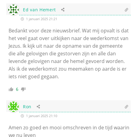
Ed van Hemert
1 januari 2025 21:21
Bedankt voor deze nieuwsbrief. Wat mij opvalt is dat
het veel gaat over uitkijken naar de wederkomst van
Jezus. Ik kijk uit naar de opname van de gemeente
die alle gelovigen die gestorven zijn en alle dan
levende gelovigen naar de hemel gevoerd worden.
Als ik de wederkomst zou meemaken op aarde is er
iets niet goed gegaan.
6
Ron
1 januari 2025 21:10
Amen zo goed en mooi omschreven in de tijd waarin
we nu leven