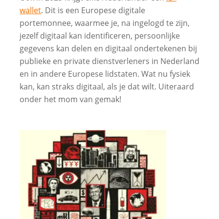
wallet
. Dit is een Europese digitale
portemonnee, waarmee je, na ingelogd te zijn,
jezelf digitaal kan identificeren, persoonlijke
gegevens kan delen en digitaal ondertekenen bij
publieke en private dienstverleners in Nederland
en in andere Europese lidstaten. Wat nu fysiek
kan, kan straks digitaal, als je dat wilt. Uiteraard
onder het mom van gemak!