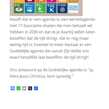
beseft dat er een agenda is; een wereldagenda
met 17 duurzame doelen die men behaalt wil
hebben in 2030 en dat ze je daarbij willen laten
beseffen dat de tijd dringt, dat er nog maar
weinig tijd is, hoeveel te meer bestaat er een
Goddelijke agenda die vanuit Zijn liefde ons
exact hetzelfde laat beseffen: de tijd dringt!
Ons antwoord op de Goddelijke agenda is: “Ja,
Here Jezus Christus, kom spoedig.”
Facebook
WhatsApp
Email
X
Delen