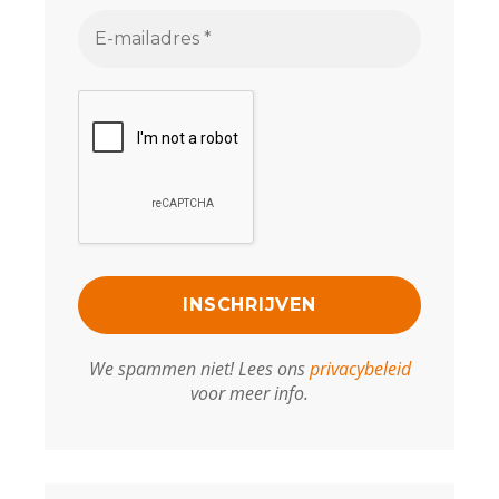
We spammen niet! Lees ons
privacybeleid
voor meer info.