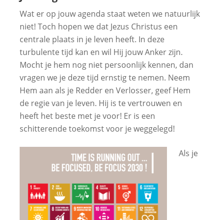
Wat er op jouw agenda staat weten we natuurlijk
niet! Toch hopen we dat Jezus Christus een
centrale plaats in je leven heeft. In deze
turbulente tijd kan en wil Hij jouw Anker zijn.
Mocht je hem nog niet persoonlijk kennen, dan
vragen we je deze tijd ernstig te nemen. Neem
Hem aan als je Redder en Verlosser, geef Hem
de regie van je leven. Hij is te vertrouwen en
heeft het beste met je voor! Er is een
schitterende toekomst voor je weggelegd!
Als je