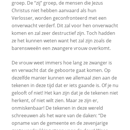
groep. De “zij” groep, de mensen die Jezus
Christus niet hebben aanvaard als hun
Verlosser, worden geconfronteerd met een
onverwacht verderf. Dit zal voor hen onverwacht
komen en zal zeer destructief zijn. Toch hadden
ze het kunnen weten want het zal zijn zoals de
barensweeën een zwangere vrouw overkomt.
De vrouw weet immers hoe lang ze zwanger is
en verwacht dat de geboorte gaat komen. Op
dezelfde manier kunnen we allemaal zien aan de
tekenen in deze tijd dat er iets gaande is. Of je nu
gelooft of niet! Het kan zijn dat je de tekenen niet
herkent, of niet wilt zien. Maar ze zijn er,
onmiskenbaar! De tekenen in deze wereld
schreeuwen als het ware van de daken: “De
opname van de gemeente en de zevenjarige