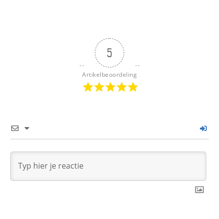
5
Artikelbeoordeling