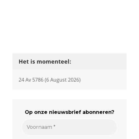
Het is momenteel:
24 Av 5786 (6 August 2026)
Op onze nieuwsbrief abonneren?