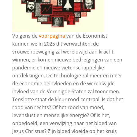
Volgens de
voorpagina
van de Economist
kunnen we in 2025 dit verwachten: de
vrouwenbeweging zal wereldwijd aan kracht
winnen, er komen nieuwe bedreigingen van een
pandemie en nieuwe wetenschappelijke
ontdekkingen. De technologie zal meer en meer
de economie beïnvloeden en de wereldwijde
invloed van de Verenigde Staten zal toenemen.
Tenslotte staat de kleur rood centraal. Is dat het
rood van rechts? Of het rood van moed,
levenslust en menselijke energie? Of is het,
onbedoeld, een verwijzing naar het bloed van
Jezus Christus? Zijn bloed vloeide op het kruis