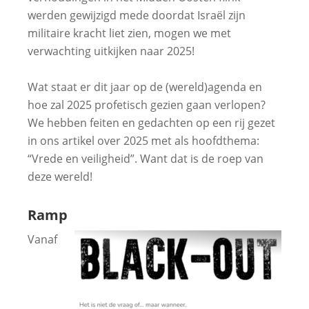
werden gewijzigd mede doordat Israël zijn
militaire kracht liet zien, mogen we met
verwachting uitkijken naar 2025!
Wat staat er dit jaar op de (wereld)agenda en
hoe zal 2025 profetisch gezien gaan verlopen?
We hebben feiten en gedachten op een rij gezet
in ons artikel over 2025 met als hoofdthema:
“Vrede en veiligheid”. Want dat is de roep van
deze wereld!
Ramp
Vanaf