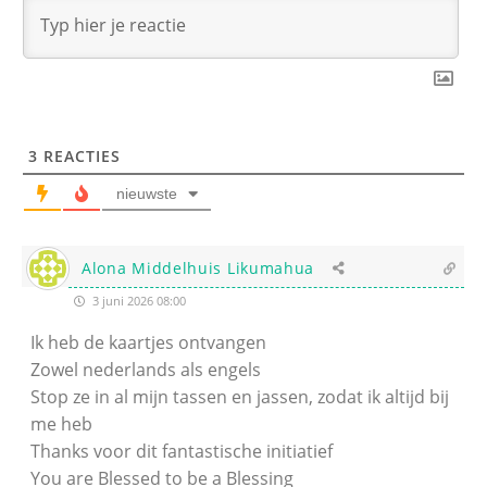
3
REACTIES
nieuwste
Alona Middelhuis Likumahua
3 juni 2026 08:00
Ik heb de kaartjes ontvangen
Zowel nederlands als engels
Stop ze in al mijn tassen en jassen, zodat ik altijd bij
me heb
Thanks voor dit fantastische initiatief
You are Blessed to be a Blessing