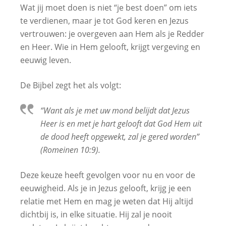
Wat jij moet doen is niet “je best doen” om iets
te verdienen, maar je tot God keren en Jezus
vertrouwen: je overgeven aan Hem als je Redder
en Heer. Wie in Hem gelooft, krijgt vergeving en
eeuwig leven.
De Bijbel zegt het als volgt:
“Want als je met uw mond belijdt dat Jezus
Heer is en met je hart gelooft dat God Hem uit
de dood heeft opgewekt, zal je gered worden”
(Romeinen 10:9).
Deze keuze heeft gevolgen voor nu en voor de
eeuwigheid. Als je in Jezus gelooft, krijg je een
relatie met Hem en mag je weten dat Hij altijd
dichtbij is, in elke situatie. Hij zal je nooit