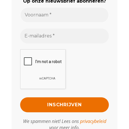
Op onze nieuwsbrief abonneren?
We spammen niet! Lees ons
privacybeleid
voor meer info.