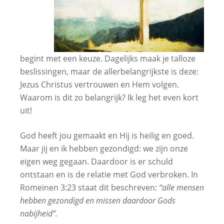
begint met een keuze. Dagelijks maak je talloze
beslissingen, maar de allerbelangrijkste is deze:
Jezus Christus vertrouwen en Hem volgen.
Waarom is dit zo belangrijk? Ik leg het even kort
uit!
God heeft jou gemaakt en Hij is heilig en goed.
Maar jij en ik hebben gezondigd: we zijn onze
eigen weg gegaan. Daardoor is er schuld
ontstaan en is de relatie met God verbroken. In
Romeinen 3:23 staat dit beschreven:
“alle mensen
hebben gezondigd en missen daardoor Gods
nabijheid”.