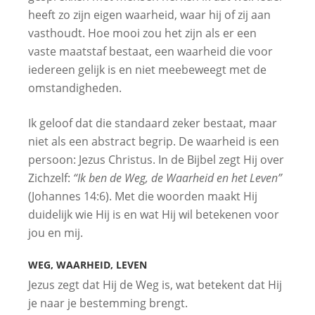
heeft zo zijn eigen waarheid, waar hij of zij aan
vasthoudt. Hoe mooi zou het zijn als er een
vaste maatstaf bestaat, een waarheid die voor
iedereen gelijk is en niet meebeweegt met de
omstandigheden.
Ik geloof dat die standaard zeker bestaat, maar
niet als een abstract begrip. De waarheid is een
persoon: Jezus Christus. In de Bijbel zegt Hij over
Zichzelf:
“Ik ben de Weg, de Waarheid en het Leven”
(Johannes 14:6). Met die woorden maakt Hij
duidelijk wie Hij is en wat Hij wil betekenen voor
jou en mij.
WEG, WAARHEID, LEVEN
Jezus zegt dat Hij de Weg is, wat betekent dat Hij
je naar je bestemming brengt.