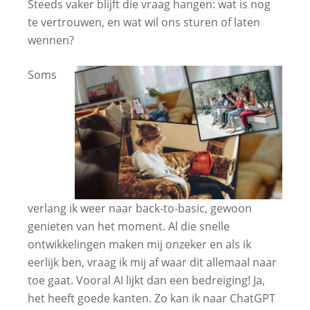
Steeds vaker blijft die vraag hangen: wat is nog
te vertrouwen, en wat wil ons sturen of laten
wennen?
Soms
verlang ik weer naar back-to-basic, gewoon
genieten van het moment. Al die snelle
ontwikkelingen maken mij onzeker en als ik
eerlijk ben, vraag ik mij af waar dit allemaal naar
toe gaat. Vooral AI lijkt dan een bedreiging! Ja,
het heeft goede kanten. Zo kan ik naar ChatGPT