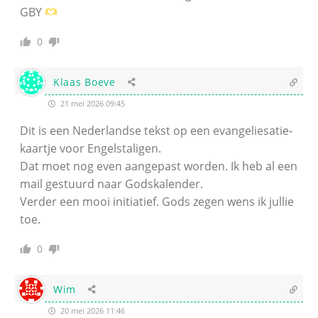
GBY
0
Klaas Boeve
21 mei 2026 09:45
Dit is een Nederlandse tekst op een evangeliesatie-
kaartje voor Engelstaligen.
Dat moet nog even aangepast worden. Ik heb al een
mail gestuurd naar Godskalender.
Verder een mooi initiatief. Gods zegen wens ik jullie
toe.
0
Wim
20 mei 2026 11:46