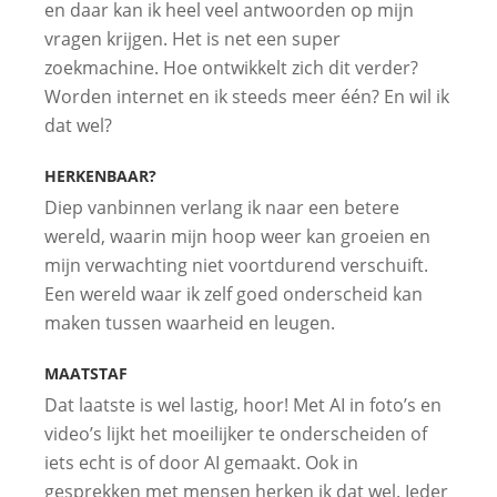
en daar kan ik heel veel antwoorden op mijn
vragen krijgen. Het is net een super
zoekmachine. Hoe ontwikkelt zich dit verder?
Worden internet en ik steeds meer één? En wil ik
dat wel?
HERKENBAAR?
Diep vanbinnen verlang ik naar een betere
wereld, waarin mijn hoop weer kan groeien en
mijn verwachting niet voortdurend verschuift.
Een wereld waar ik zelf goed onderscheid kan
maken tussen waarheid en leugen.
MAATSTAF
Dat laatste is wel lastig, hoor! Met AI in foto’s en
video’s lijkt het moeilijker te onderscheiden of
iets echt is of door AI gemaakt. Ook in
gesprekken met mensen herken ik dat wel. Ieder