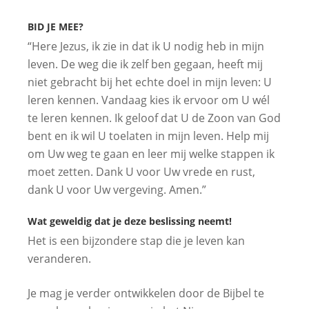
BID JE MEE?
“Here Jezus, ik zie in dat ik U nodig heb in mijn
leven. De weg die ik zelf ben gegaan, heeft mij
niet gebracht bij het echte doel in mijn leven: U
leren kennen. Vandaag kies ik ervoor om U wél
te leren kennen. Ik geloof dat U de Zoon van God
bent en ik wil U toelaten in mijn leven. Help mij
om Uw weg te gaan en leer mij welke stappen ik
moet zetten. Dank U voor Uw vrede en rust,
dank U voor Uw vergeving. Amen.”
Wat geweldig dat je deze beslissing neemt!
Het is een bijzondere stap die je leven kan
veranderen.
Je mag je verder ontwikkelen door de Bijbel te