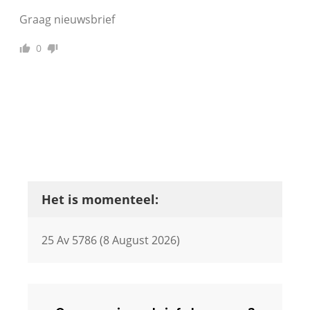
Graag nieuwsbrief
0
Het is momenteel:
25 Av 5786 (8 August 2026)