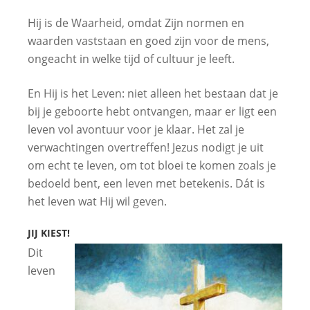
Hij is de Waarheid, omdat Zijn normen en
waarden vaststaan en goed zijn voor de mens,
ongeacht in welke tijd of cultuur je leeft.
En Hij is het Leven: niet alleen het bestaan dat je
bij je geboorte hebt ontvangen, maar er ligt een
leven vol avontuur voor je klaar. Het zal je
verwachtingen overtreffen! Jezus nodigt je uit
om echt te leven, om tot bloei te komen zoals je
bedoeld bent, een leven met betekenis. Dát is
het leven wat Hij wil geven.
JIJ KIEST!
Dit
leven