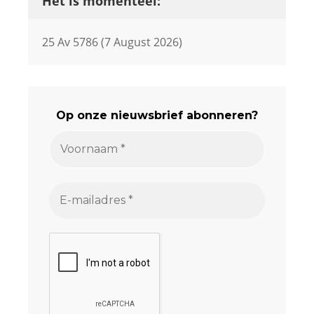
Het is momenteel:
25 Av 5786 (7 August 2026)
Op onze nieuwsbrief abonneren?