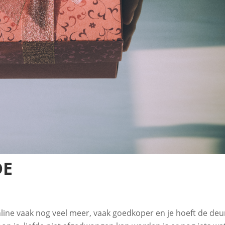
DE
 Online vaak nog veel meer, vaak goedkoper en je hoeft de deu