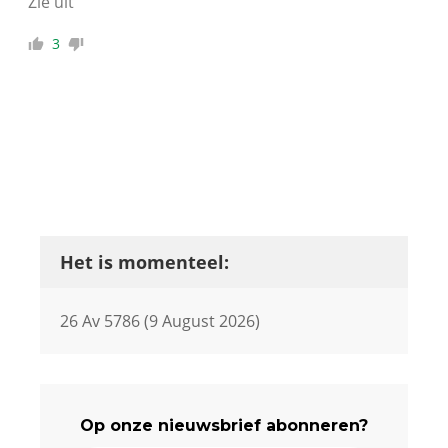
Zie uit
3
Het is momenteel:
26 Av 5786 (9 August 2026)
Op onze nieuwsbrief abonneren?