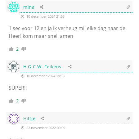
mina
10 december 2024 21:53
1 sec voor 12 en ja ik verheug mij elke dag naar de
Heer! kom maar snel. amen
2
H.G.C.W. Feikens.
10 december 2024 19:13
SUPER!!
2
Hiltje
22 november 2022 09:09