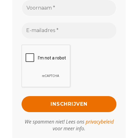
We spammen niet! Lees ons
privacybeleid
voor meer info.