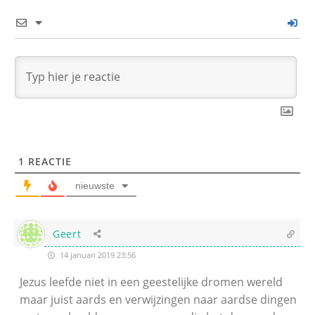
1
REACTIE
nieuwste
Geert
14 januari 2019 23:56
Jezus leefde niet in een geestelijke dromen wereld
maar juist aards en verwijzingen naar aardse dingen