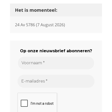
Het is momenteel:
24 Av 5786 (7 August 2026)
Op onze nieuwsbrief abonneren?