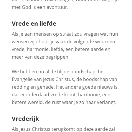
met God is een avontuur.
Vrede en liefde
Als je aan mensen op straat zou vragen wat hun
wensen zijn hoor je vaak de volgende woorden:
vrede, harmonie, liefde, een betere aarde en
meer van deze begrippen.
We hebben nu al de blijde boodschap: het
Evangelie van Jezus Christus, de boodschap van
redding en genade. Het andere goede nieuws is,
dat er inderdaad vrede komt, harmonie, een
betere wereld, de rust waar je zo naar verlangt.
Vrederijk
Als Jezus Christus terugkomt op deze aarde zal