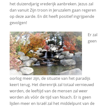
het duizendjarig vrederijk aanbreken. Jezus zal
dan vanuit Zijn troon in Jeruzalem gaan regeren
op deze aarde. En dit heeft positief ingrijpende
gevolgen!
Er zal
geen
oorlog meer zijn, de situatie van het paradijs
keert terug. Het dierenrijk zal totaal vernieuwd
worden, de leeftijd van de mensen zal weer
worden als vóór de tijd van Noach. Er is geen
lijden meer en Israël zal het middelpunt van de