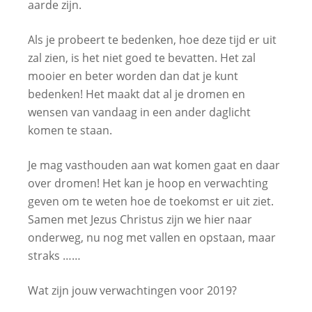
aarde zijn.
Als je probeert te bedenken, hoe deze tijd er uit
zal zien, is het niet goed te bevatten. Het zal
mooier en beter worden dan dat je kunt
bedenken! Het maakt dat al je dromen en
wensen van vandaag in een ander daglicht
komen te staan.
Je mag vasthouden aan wat komen gaat en daar
over dromen! Het kan je hoop en verwachting
geven om te weten hoe de toekomst er uit ziet.
Samen met Jezus Christus zijn we hier naar
onderweg, nu nog met vallen en opstaan, maar
straks ……
Wat zijn jouw verwachtingen voor 2019?