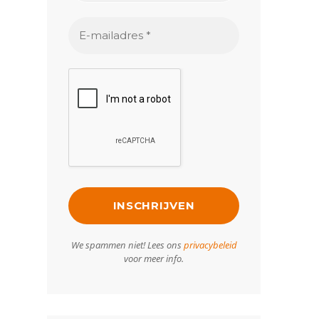
We spammen niet! Lees ons
privacybeleid
voor meer info.