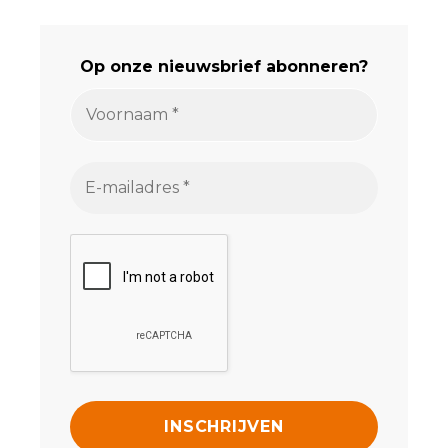
Op onze nieuwsbrief abonneren?