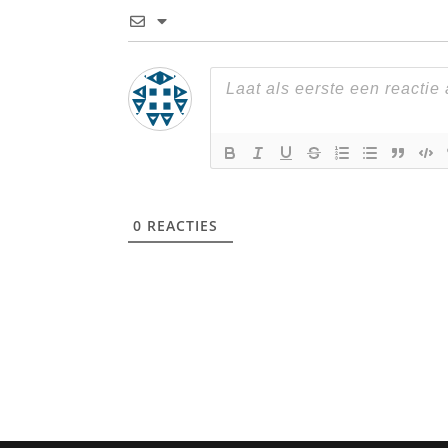
0
REACTIES