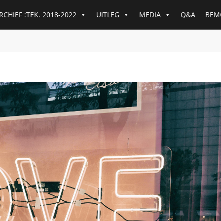
RCHIEF :TEK. 2018-2022
UITLEG
MEDIA
Q&A
BEM