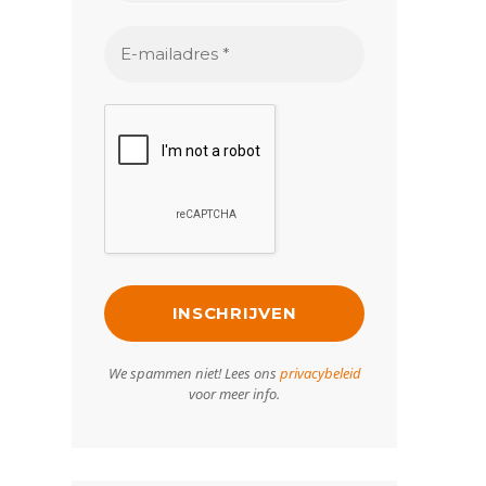
We spammen niet! Lees ons
privacybeleid
voor meer info.