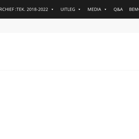
RCHIEF :TEK. 2018-2022
UITLEG
MEDIA
Q&A
BEM