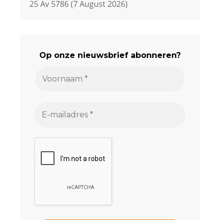
25 Av 5786 (7 August 2026)
Op onze nieuwsbrief abonneren?