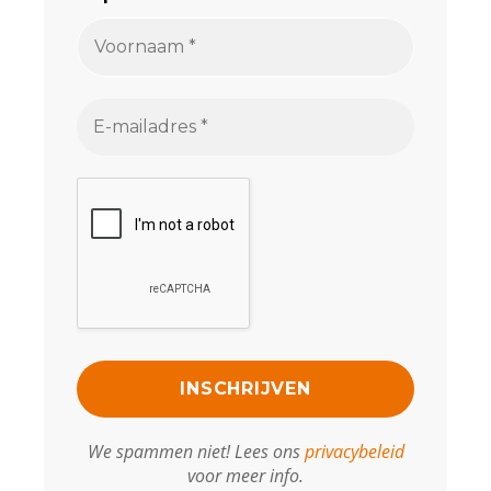
We spammen niet! Lees ons
privacybeleid
voor meer info.