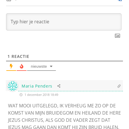
1
REACTIE
nieuwste
Maria Penders
1 december 2018 18:49
WAT MOOI UITGELEGD, IK VERHEUG ME ZO OP DE
KOMST VAN MIJN BRUIDEGOM EN HEILAND DE HERE
JEZUS CHRISTUS, ALS GOD DE VADER ZEGT DAT
JEZUS MAG GAAN DAN KOMT HIJ ZIJN BRUID HALEN,