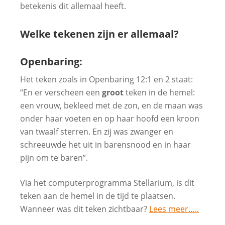
betekenis dit allemaal heeft.
Welke tekenen zijn er allemaal?
Openbaring:
Het teken zoals in Openbaring 12:1 en 2 staat:
“En er verscheen een
groot
teken in de hemel:
een vrouw, bekleed met de zon, en de maan was
onder haar voeten en op haar hoofd een kroon
van twaalf sterren. En zij was zwanger en
schreeuwde het uit in barensnood en in haar
pijn om te baren”.
Via het computerprogramma Stellarium, is dit
teken aan de hemel in de tijd te plaatsen.
Wanneer was dit teken zichtbaar?
Lees meer…..