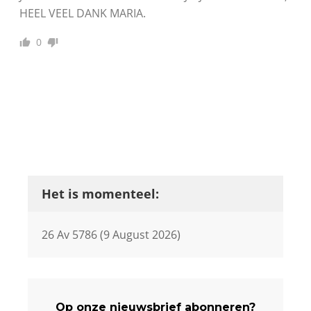
HEEL VEEL DANK MARIA.
0
Het is momenteel:
26 Av 5786 (9 August 2026)
Op onze nieuwsbrief abonneren?