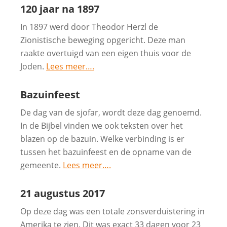
120 jaar na 1897
In 1897 werd door Theodor Herzl de
Zionistische beweging opgericht. Deze man
raakte overtuigd van een eigen thuis voor de
Joden.
Lees meer….
Bazuinfeest
De dag van de sjofar, wordt deze dag genoemd.
In de Bijbel vinden we ook teksten over het
blazen op de bazuin. Welke verbinding is er
tussen het bazuinfeest en de opname van de
gemeente.
Lees meer….
21 augustus 2017
Op deze dag was een totale zonsverduistering in
Amerika te zien. Dit was exact 33 dagen voor 23