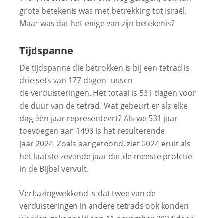
grote betekenis was met betrekking tot Israël.
Maar was dat het enige van zijn betekenis?
Tijdspanne
De tijdspanne die betrokken is bij een tetrad is
drie sets van 177 dagen tussen
de verduisteringen. Het totaal is 531 dagen voor
de duur van de tetrad. Wat gebeurt er als elke
dag één jaar representeert? Als we 531 jaar
toevoegen aan 1493 is het resulterende
jaar 2024. Zoals aangetoond, ziet 2024 eruit als
het laatste zevende jaar dat de meeste profetie
in de Bijbel vervult.
Verbazingwekkend is dat twee van de
verduisteringen in andere tetrads ook konden