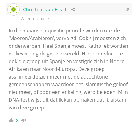
Christien van Essel
14 juli 2018 19:14
In die Spaanse inquisitie periode werden ook de
‘Mooren/Arabieren’, vervolgd. Ook zij moesten zich
onderwerpen. Heel Spanje moest Katholiek worden
en liever nog de gehele wereld. Hierdoor vluchtte
ook die groep uit Spanje en vestigde zich in Noord-
Afrika en naar Noord-Europa. Deze groep
assilimeerde zich meer met de autochtone
gemeenschappen waardoor het islamitische geloof
niet meer, of door een enkeling, werd beleden. Mijn
DNA-test wijst uit dat ik kan opmaken dat ik afstam
van deze groep.
2