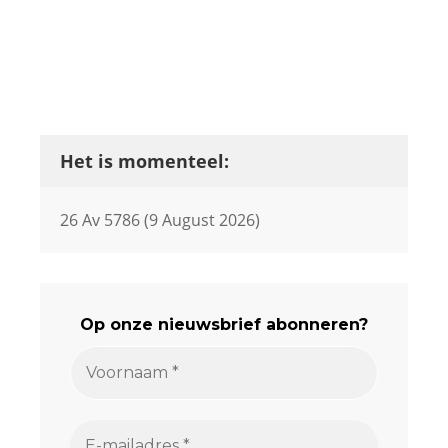
Het is momenteel:
26 Av 5786 (9 August 2026)
Op onze nieuwsbrief abonneren?