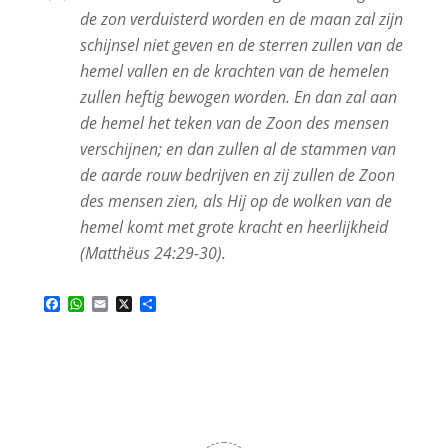
de zon verduisterd worden en de maan zal zijn
schijnsel niet geven en de sterren zullen van de
hemel vallen en de krachten van de hemelen
zullen heftig bewogen worden. En dan zal aan
de hemel het teken van de Zoon des mensen
verschijnen; en dan zullen al de stammen van
de aarde rouw bedrijven en zij zullen de Zoon
des mensen zien, als Hij op de wolken van de
hemel komt met grote kracht en heerlijkheid
(Matthëus 24:29-30).
Facebook
WhatsApp
Email
X
Delen