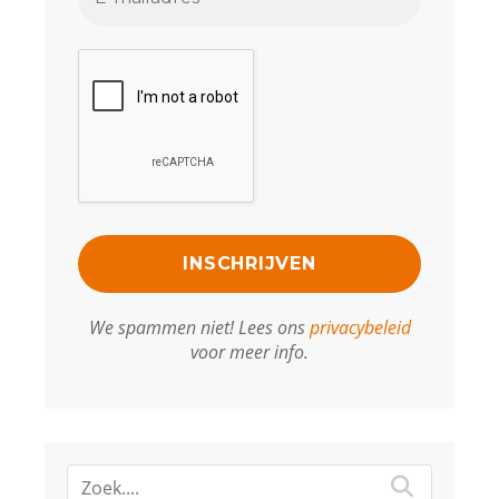
We spammen niet! Lees ons
privacybeleid
voor meer info.