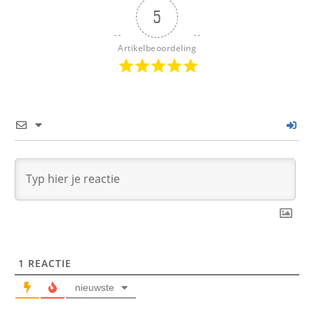
5
Artikelbeoordeling
1
REACTIE
nieuwste