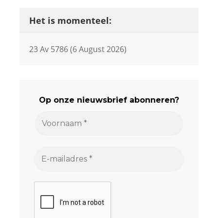
Het is momenteel:
23 Av 5786 (6 August 2026)
Op onze nieuwsbrief abonneren?